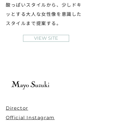
酸っぱいスタイルから、少しドキ
ッとする大人な女性像を意識した
スタイルまで提案する。
VIEW SITE
Director
Official Instagram