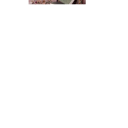
VIEW SITE