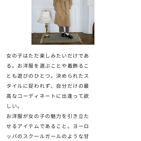
女の子はただ楽しみたいだけであ
る。お洋服を選ぶことや着飾るこ
とも遊びのひとつ。決められたス
タイルに捉われず、自分だけの最
高なコーディネートに出逢って欲
しい。
お洋服が女の子の魅力を引き立た
せるアイテムであること。ヨーロ
ッパのスクールガールのような甘