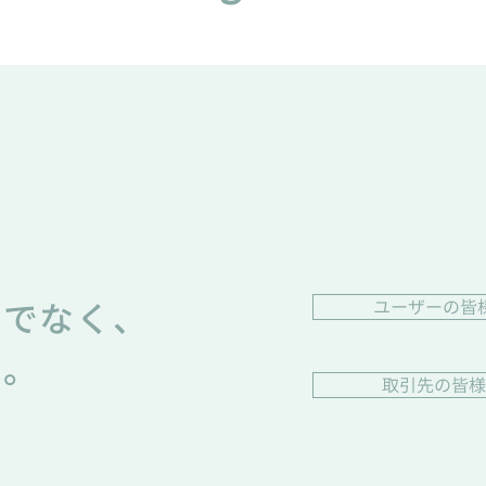
のでなく、
ユーザーの皆
て。
取引先の皆様