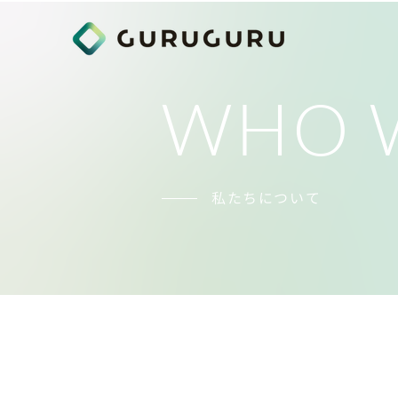
WHO 
私たちについて