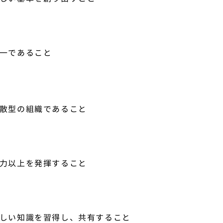
一であること
散型の組織であること
力以上を発揮すること
しい知識を習得し、共有すること