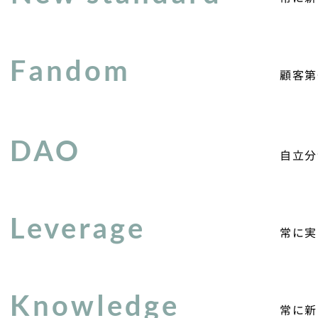
Fandom
顧客第
DAO
自立分
Leverage
常に実
Knowledge
常に新