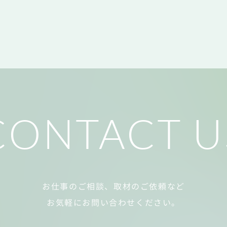
CONTACT U
お仕事のご相談、取材のご依頼など
​お気軽にお問い合わせください。