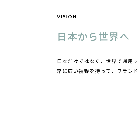
VISION
日本から世界へ
日本だけではなく、世界で通用す
​常に広い視野を持って、ブラン