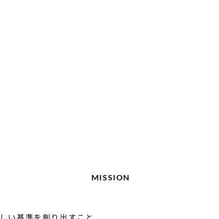
MISSION
しい基準を創り出すこと